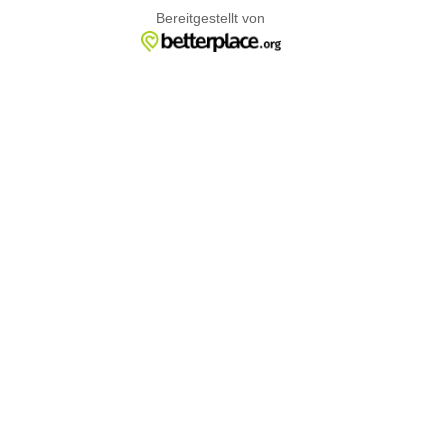
Bereitgestellt von