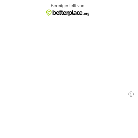
Bereitgestellt von
i