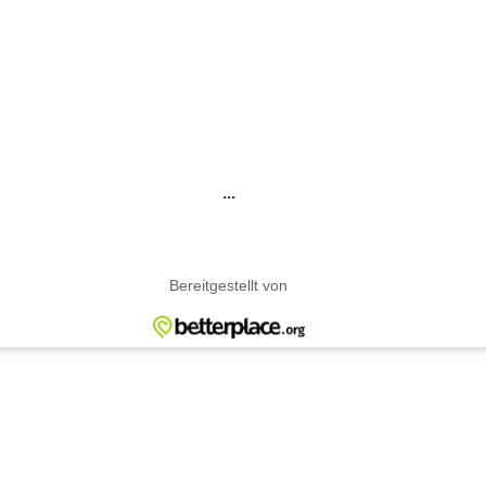
...
Bereitgestellt von