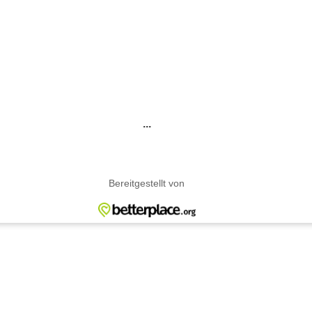
...
Bereitgestellt von